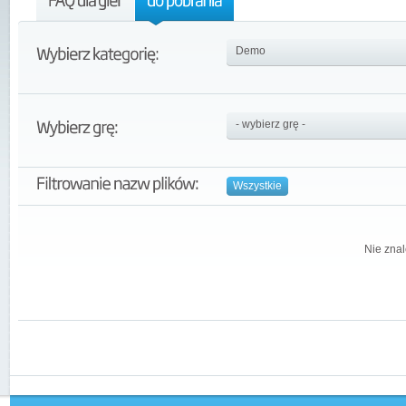
Wszystkie
Nie znal