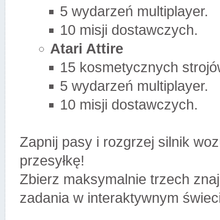
5 wydarzeń multiplayer.
10 misji dostawczych.
Atari Attire
15 kosmetycznych strojó
5 wydarzeń multiplayer.
10 misji dostawczych.
Zapnij pasy i rozgrzej silnik w
przesyłkę!
Zbierz maksymalnie trzech zna
zadania w interaktywnym świec