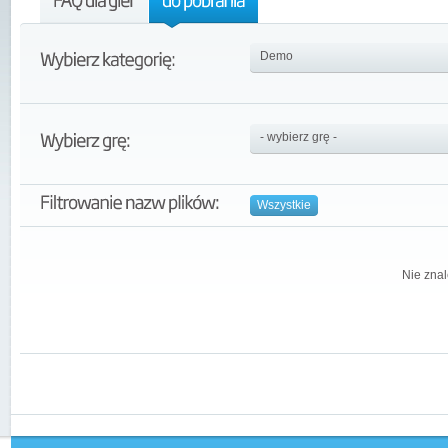
Wszystkie
Nie znal