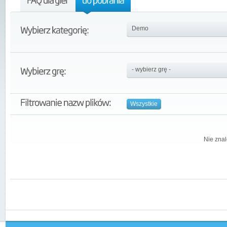
Wszystkie
Nie znal