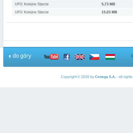
UFO: Kolejne Starcie
5,73 MB
UFO: Kolejne Starcie
15,03 MB
Copyright © 2026 by
Cenega S.A.
- all righ